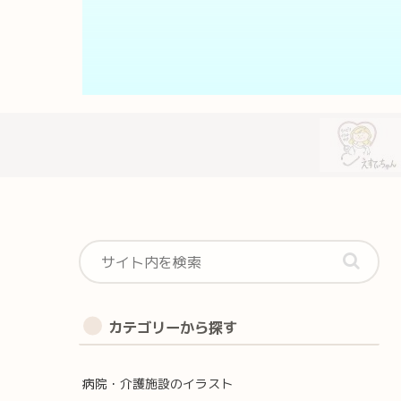
カテゴリーから探す
病院・介護施設のイラスト