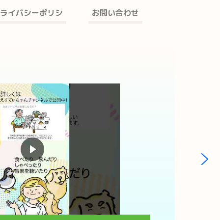
ライバシーポリシ
お問い合わせ