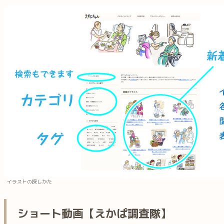
イラストの探しかた
ショート動画【えかぱ調査隊】