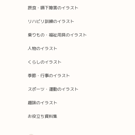
摂食・嚥下障害のイラスト
リハビリ訓練のイラスト
乗りもの・福祉用具のイラスト
人物のイラスト
くらしのイラスト
季節・行事のイラスト
スポーツ・運動のイラスト
趣味のイラスト
お役立ち資料集