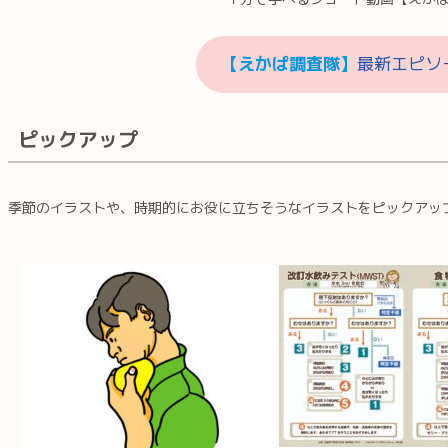
【えかぱ調査隊】
最新エピソ
ピックアップ
季節のイラストや、時期的にお役に立ちそうなイラストをピックアッ