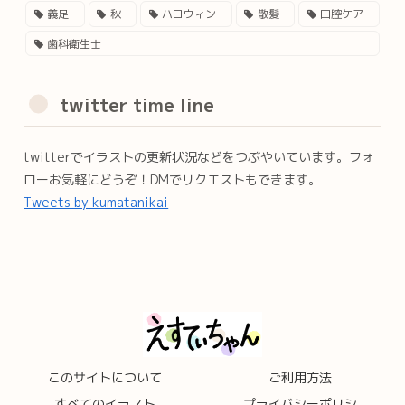
義足
秋
ハロウィン
散髪
口腔ケア
歯科衛生士
twitter time line
twitterでイラストの更新状況などをつぶやいています。フォ
ローお気軽にどうぞ！DMでリクエストもできます。
Tweets by kumatanikai
このサイトについて
ご利用方法
すべてのイラスト
プライバシーポリシ