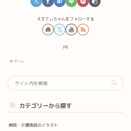
えすてぃちゃんをフォローする
PR
ホーム
カテゴリーから探す
病院・介護施設のイラスト