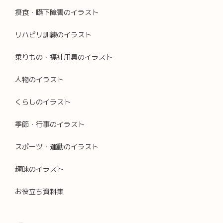
摂食・嚥下障害のイラスト
リハビリ訓練のイラスト
乗りもの・福祉用具のイラスト
人物のイラスト
くらしのイラスト
季節・行事のイラスト
スポーツ・運動のイラスト
趣味のイラスト
お役立ち資料集