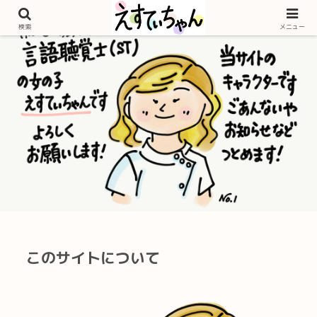
検索
メニュー
このサイトについて