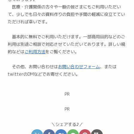
医療・介護関係の方々や一般の皆さまにもご利用いただい
て、少しでも日々の資料作りの負担や手間の軽減に役立ててい
ただければ幸いです。
基本的に無料でご利用いただけます。一部商用目的などのご
利用は別途ご相談で対応させていただいております。詳しい規
約などは
ご利用方法
をご覧ください。
その他、お問い合わせは
お問い合わせフォーム
、または
twitterのDMなどでお寄せください。
PR
PR
＼シェアする♪／