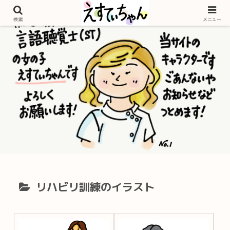
検索
メニュー
リハビリ訓練のイラスト