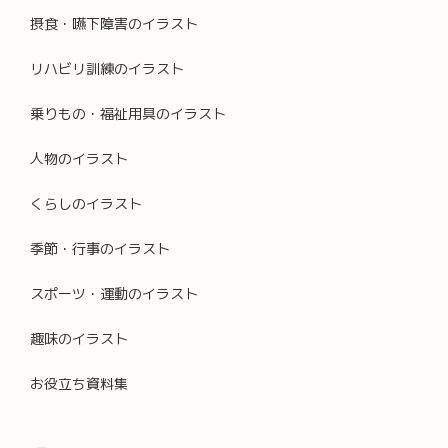
摂食・嚥下障害のイラスト
リハビリ訓練のイラスト
乗りもの・福祉用具のイラスト
人物のイラスト
くらしのイラスト
季節・行事のイラスト
スポーツ・運動のイラスト
趣味のイラスト
お役立ち資料集