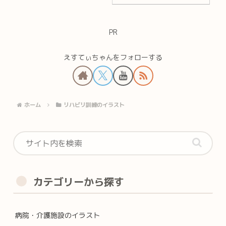
フあり(嚥下障
害・構音障害の
リハビリ訓練)
PR
えすてぃちゃんをフォローする
ホーム
リハビリ訓練のイラスト
カテゴリーから探す
病院・介護施設のイラスト