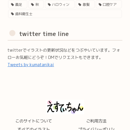
義足
秋
ハロウィン
散髪
口腔ケア
歯科衛生士
twitter time line
twitterでイラストの更新状況などをつぶやいています。フォ
ローお気軽にどうぞ！DMでリクエストもできます。
Tweets by kumatanikai
このサイトについて
ご利用方法
すべてのイラスト
プライバシーポリシ