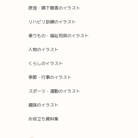
摂食・嚥下障害のイラスト
リハビリ訓練のイラスト
乗りもの・福祉用具のイラスト
人物のイラスト
くらしのイラスト
季節・行事のイラスト
スポーツ・運動のイラスト
趣味のイラスト
お役立ち資料集