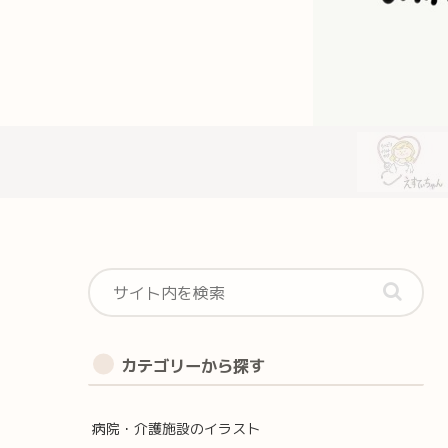
カテゴリーから探す
病院・介護施設のイラスト