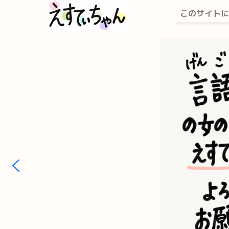
このサイトに