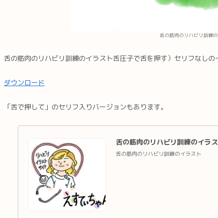
舌の筋肉のリハビリ訓練の
舌の筋肉のリハビリ訓練のイラスト舌圧子で舌を押す）セリフなしの
ダウンロード
「舌で押して」のセリフ入りバージョンもあります。
舌の筋肉のリハビリ訓練のイラス
舌の筋肉のリハビリ訓練のイラスト