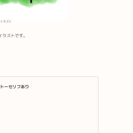
イラスト
イラストです。
トーセリフあり