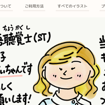
ついて
ご利用方法
すべてのイラスト
プ