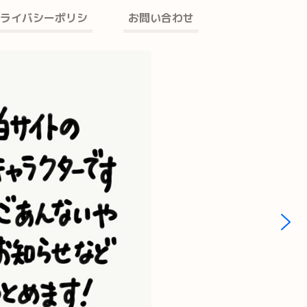
ライバシーポリシ
お問い合わせ