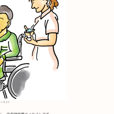
のイラスト