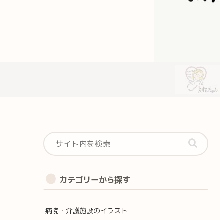
カテゴリーから探す
病院・介護施設のイラスト