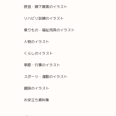
摂食・嚥下障害のイラスト
リハビリ訓練のイラスト
乗りもの・福祉用具のイラスト
人物のイラスト
くらしのイラスト
季節・行事のイラスト
スポーツ・運動のイラスト
趣味のイラスト
お役立ち資料集