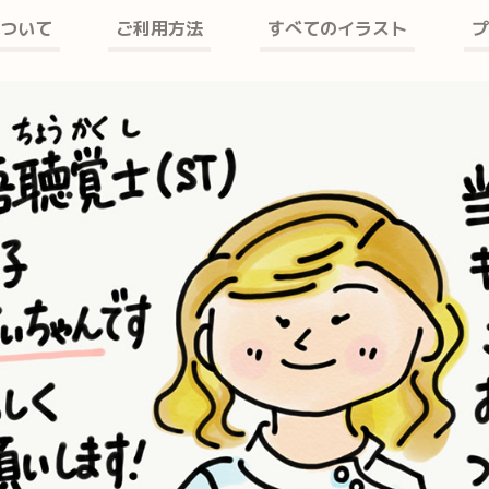
ついて
ご利用方法
すべてのイラスト
プ