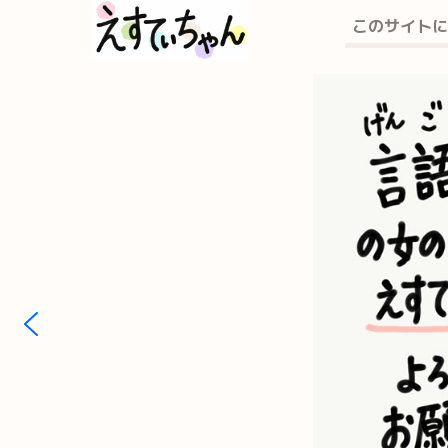
このサイトに