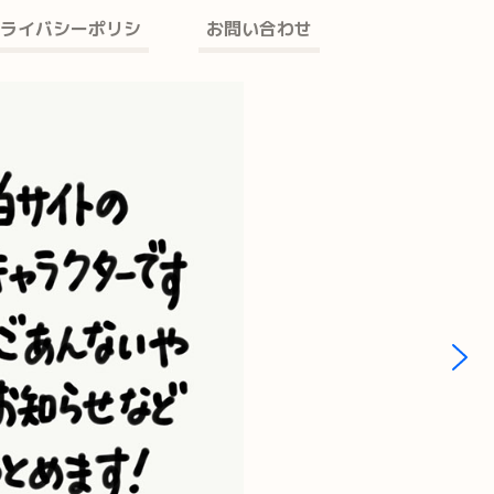
ライバシーポリシ
お問い合わせ