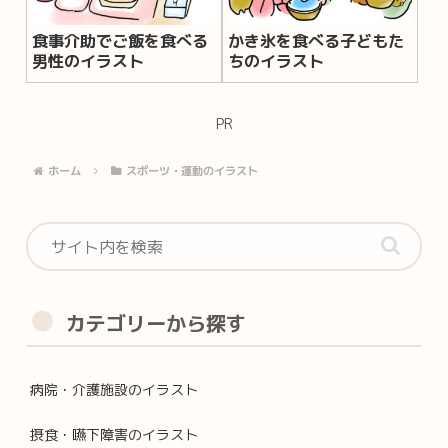
食事介助でご飯を食べる
かき氷を食べる子どもた
男性のイラスト
ちのイラスト
PR
ホーム
スポーツ・運動のイラスト
カテゴリーから探す
病院・介護施設のイラスト
摂食・嚥下障害のイラスト