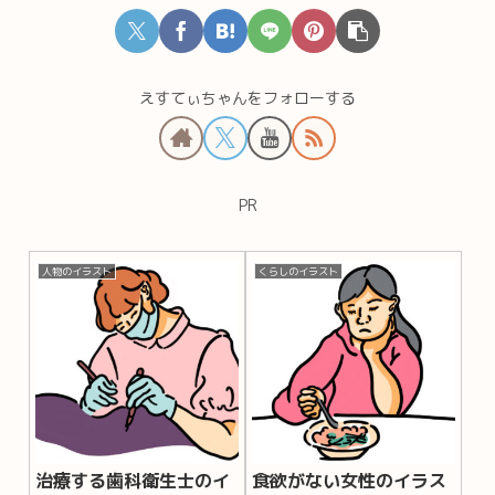
えすてぃちゃんをフォローする
PR
人物のイラスト
くらしのイラスト
治療する歯科衛生士のイ
食欲がない女性のイラス