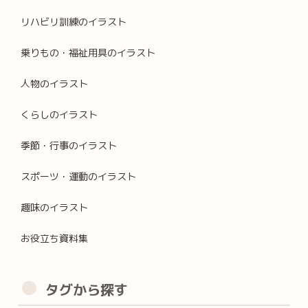
リハビリ訓練のイラスト
乗りもの・福祉用具のイラスト
人物のイラスト
くらしのイラスト
季節・行事のイラスト
スポーツ・運動のイラスト
趣味のイラスト
お役立ち資料集
タグから探す