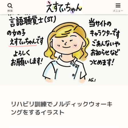
検索
メニュー
リハビリ訓練でノルディックウォーキ
ングをするイラスト