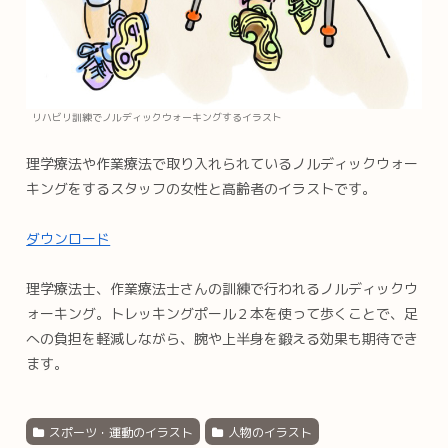
リハビリ訓練でノルディックウォーキングするイラスト
理学療法や作業療法で取り入れられているノルディックウォー
キングをするスタッフの女性と高齢者のイラストです。
ダウンロード
理学療法士、作業療法士さんの訓練で行われるノルディックウ
ォーキング。トレッキングポール２本を使って歩くことで、足
への負担を軽減しながら、腕や上半身を鍛える効果も期待でき
ます。
スポーツ・運動のイラスト
人物のイラスト