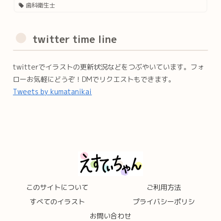
歯科衛生士
twitter time line
twitterでイラストの更新状況などをつぶやいています。フォ
ローお気軽にどうぞ！DMでリクエストもできます。
Tweets by kumatanikai
このサイトについて
ご利用方法
すべてのイラスト
プライバシーポリシ
お問い合わせ