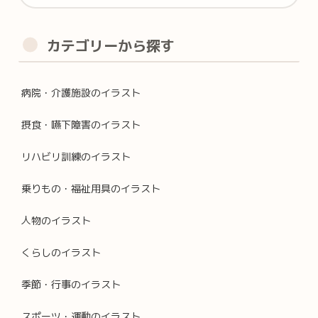
カテゴリーから探す
病院・介護施設のイラスト
摂食・嚥下障害のイラスト
リハビリ訓練のイラスト
乗りもの・福祉用具のイラスト
人物のイラスト
くらしのイラスト
季節・行事のイラスト
スポーツ・運動のイラスト