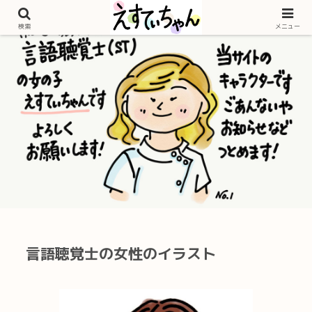
検索
メニュー
言語聴覚士の女性のイラスト