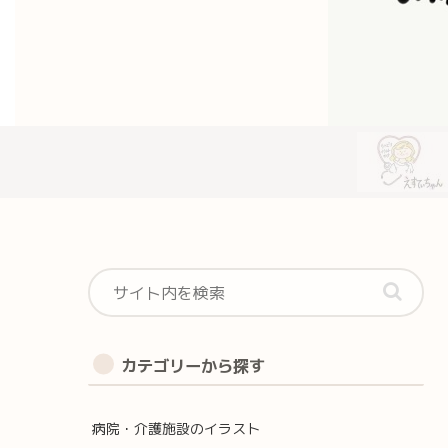
カテゴリーから探す
病院・介護施設のイラスト