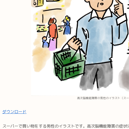
高次脳機能障害の男性のイラスト（スー
ダウンロード
スーパーで買い物をする男性のイラストです。高次脳機能障害の症状