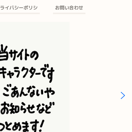
ライバシーポリシ
お問い合わせ