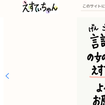
このサイトに