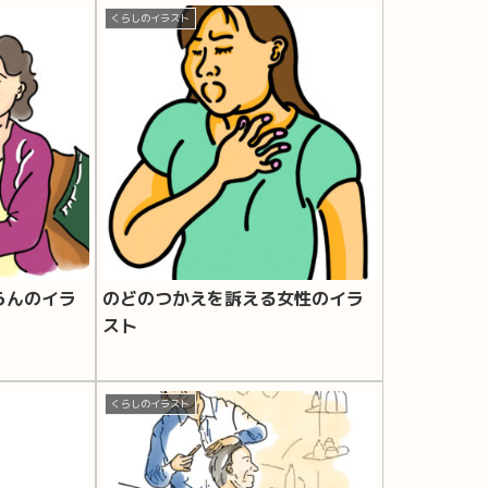
くらしのイラスト
らんのイラ
のどのつかえを訴える女性のイラ
スト
くらしのイラスト