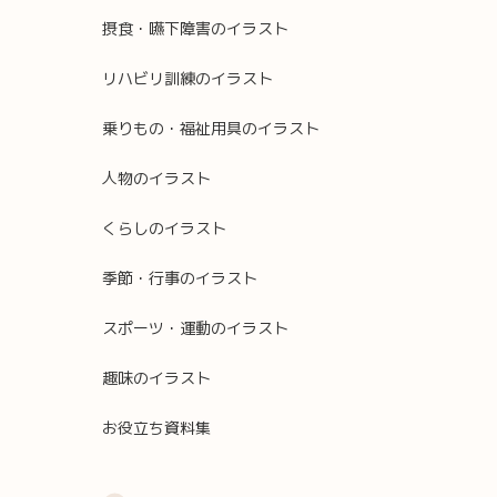
摂食・嚥下障害のイラスト
リハビリ訓練のイラスト
乗りもの・福祉用具のイラスト
人物のイラスト
くらしのイラスト
季節・行事のイラスト
スポーツ・運動のイラスト
趣味のイラスト
お役立ち資料集