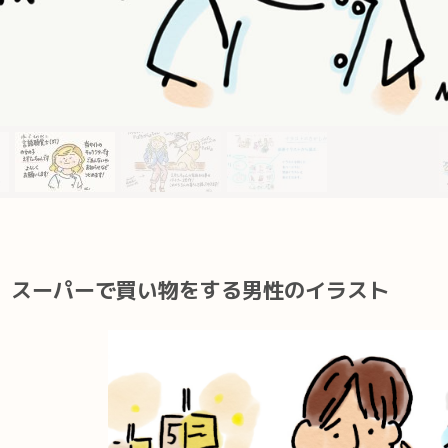
スーパーで買い物をする男性のイラスト