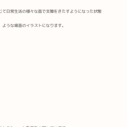
じて日常生活の様々な面で支障をきたすようになった状態
。ような場面のイラストになります。