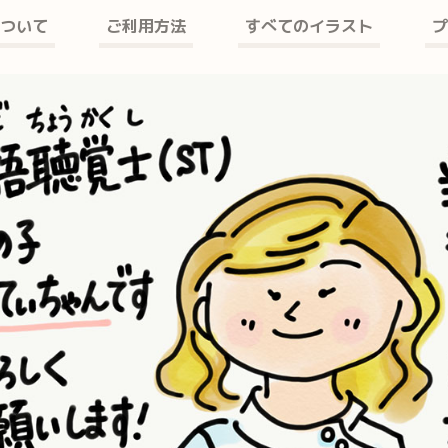
ついて
ご利用方法
すべてのイラスト
プ