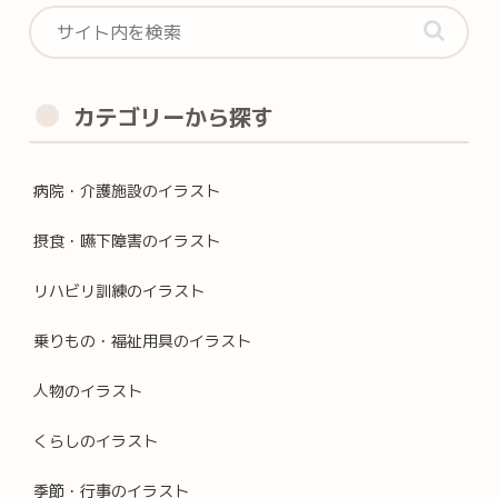
カテゴリーから探す
病院・介護施設のイラスト
摂食・嚥下障害のイラスト
リハビリ訓練のイラスト
乗りもの・福祉用具のイラスト
人物のイラスト
くらしのイラスト
季節・行事のイラスト