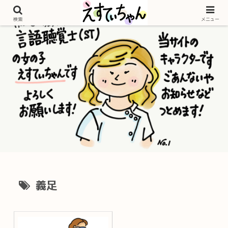
検索
メニュー
義足