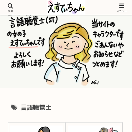
検索
メニュー
言語聴覚士