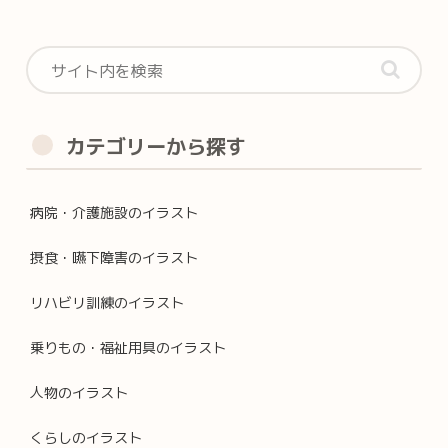
カテゴリーから探す
病院・介護施設のイラスト
摂食・嚥下障害のイラスト
リハビリ訓練のイラスト
乗りもの・福祉用具のイラスト
人物のイラスト
くらしのイラスト